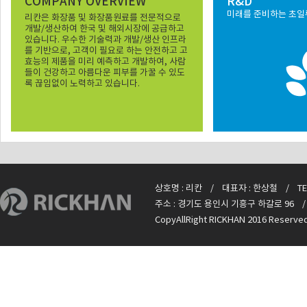
COMPANY OVERVIEW
R&D
미래를 준비하는 초일류 
리칸은 화장품 및 화장품원료를 전문적으로
개발/생산하여 한국 및 해외시장에 공급하고
있습니다. 우수한 기술력과 개발/생산 인프라
를 기반으로, 고객이 필요로 하는 안전하고 고
효능의 제품을 미리 예측하고 개발하여, 사람
들이 건강하고 아름다운 피부를 가꿀 수 있도
록 끊임없이 노력하고 있습니다.
상호명 : 리칸 / 대표자 : 한상철 / TEL : +
주소 : 경기도 용인시 기흥구 하갈로 96 / E-m
CopyAllRight RICKHAN 2016 Reserve