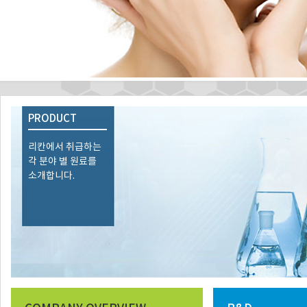
PRODUCT
리칸에서 취급하는
각 분야 별 원료를
소개합니다.